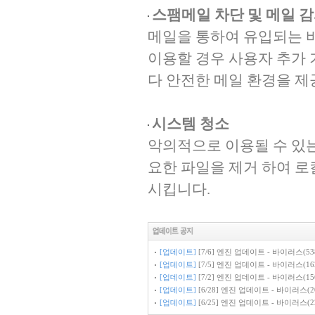
스팸메일 차단 및 메일 
메일을 통하여 유입되는 
이용할 경우 사용자 추가 
다 안전한 메일 환경을 제
시스템 청소
악의적으로 이용될 수 있는
요한 파일을 제거 하여 로
시킵니다.
[업데이트]
[7/6] 엔진 업데이트 - 바이러스(538
[업데이트]
[7/5] 엔진 업데이트 - 바이러스(162
[업데이트]
[7/2] 엔진 업데이트 - 바이러스(156
[업데이트]
[6/28] 엔진 업데이트 - 바이러스(20
[업데이트]
[6/25] 엔진 업데이트 - 바이러스(22