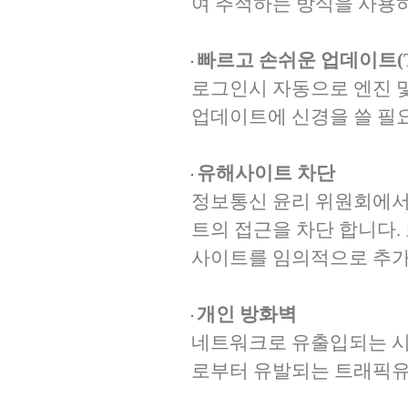
여 추적하는 방식을 사용하
빠르고 손쉬운 업데이트(Tur
로그인시 자동으로 엔진 및 
업데이트에 신경을 쓸 필요
유해사이트 차단
정보통신 윤리 위원회에서
트의 접근을 차단 합니다.
사이트를 임의적으로 추가
개인 방화벽
네트워크로 유출입되는 시
로부터 유발되는 트래픽유