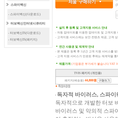
스파이백신
(
- 스파이백신(다운로드)
터보백신인터넷시큐리티
＊ 설치 후 등록 및 고객지원 서비스 안내
- 자동 업데이트를 이용한 업데이트 및 고객지원 
- 터보백신IS(다운로드)
- 고객지원 서비스에는 보안 컨텐츠 제공, 고객 
- 터보백신IS(패키지)
＊ 연간 사용권 및 재계약 안내
- 본 제품은 등록 후 1년간 고객 지원 서비스를 
- 고객 지원 서비스가 만료된 후에는 재계약을 
＊ 제품가격
(기업용은 부가세가 붙습니다.VAT 1
TVIS 패키지 (개인용)
44,800원
패키지(배송용)
독자적 바이러스, 스파이
독자적으로 개발한 터보 
바이러스 및 악의적 스파